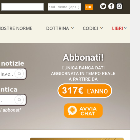
:
NOSTRE NORME
DOTTRINA
CODICI
LIBRI