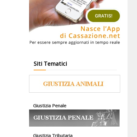
Siti Tematici
Giustizia Penale
Giustizia Tributaria