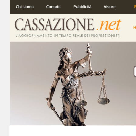
Chi siamo
Contatti
Pubblicità
Visure
R