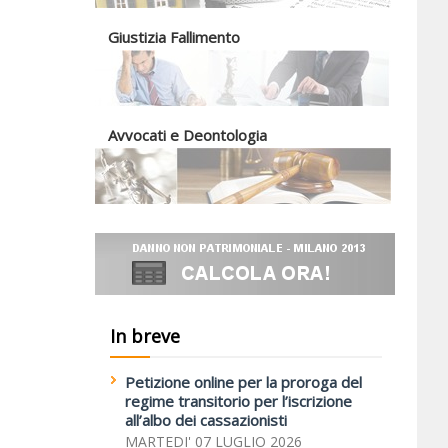
Giustizia Fallimento
Avvocati e Deontologia
In breve
Petizione online per la proroga del
regime transitorio per l’iscrizione
all’albo dei cassazionisti
MARTEDI' 07 LUGLIO 2026