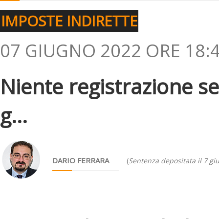
IMPOSTE INDIRETTE
07 GIUGNO 2022 ORE 18:
Niente registrazione se
g...
DARIO FERRARA
(
Sentenza depositata il 7 g