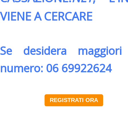
VIENE A CERCARE
Se desidera maggiori 
numero: 06 69922624
REGISTRATI ORA