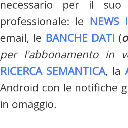
necessario per il suo
professionale: le
NEWS i
email, le
BANCHE DATI
(
o
per l'abbonamento in v
RICERCA SEMANTICA
, la
Android con le notifiche gr
in omaggio.