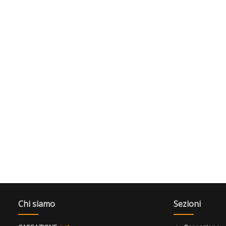
Chi siamo
Sezioni