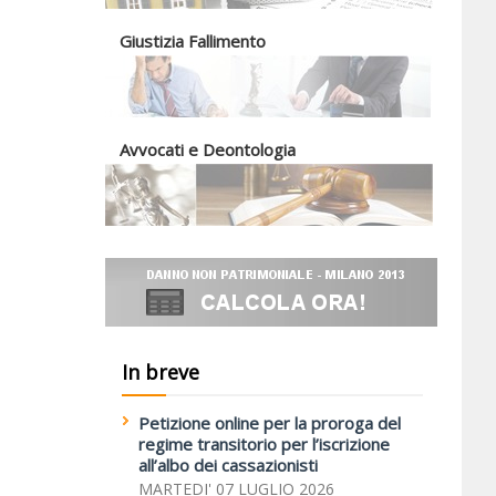
Giustizia Fallimento
Avvocati e Deontologia
In breve
Petizione online per la proroga del
regime transitorio per l’iscrizione
all’albo dei cassazionisti
MARTEDI' 07 LUGLIO 2026