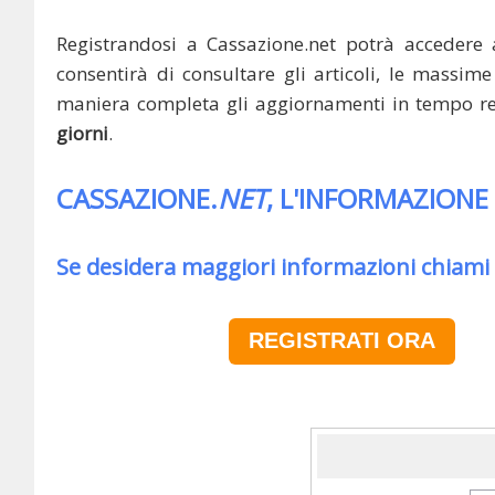
Registrandosi a Cassazione.net potrà accedere 
consentirà di consultare gli articoli, le massime 
maniera completa gli aggiornamenti in tempo rea
giorni
.
CASSAZIONE.
NET
, L'INFORMAZIONE
Se desidera maggiori informazioni chiami
REGISTRATI ORA