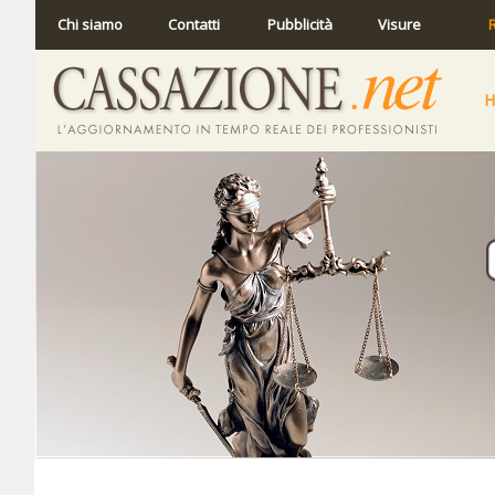
Chi siamo
Contatti
Pubblicità
Visure
R