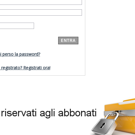
i perso la password?
registrato? Registrati ora!