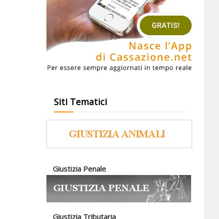
Siti Tematici
Giustizia Penale
Giustizia Tributaria