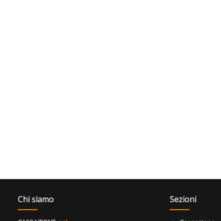
Chi siamo
Sezioni