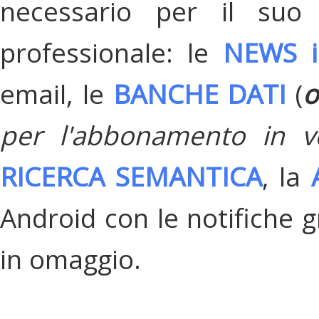
necessario per il suo
professionale: le
NEWS i
email, le
BANCHE DATI
(
o
per l'abbonamento in v
RICERCA SEMANTICA
, la
Android con le notifiche gr
in omaggio.