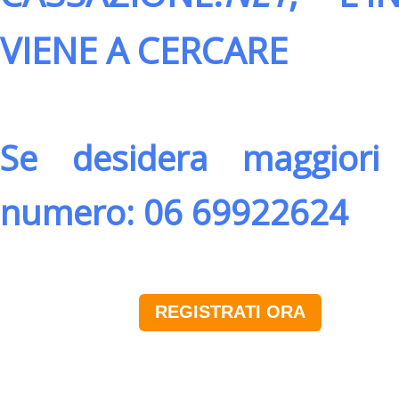
VIENE A CERCARE
Se desidera maggiori 
numero: 06 69922624
REGISTRATI ORA