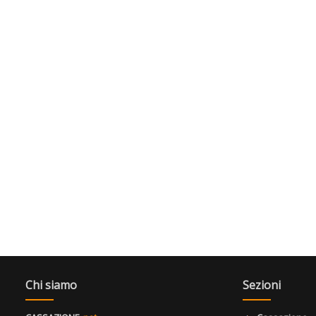
Chi siamo
Sezioni