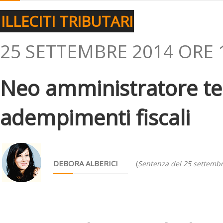
ILLECITI TRIBUTARI
25 SETTEMBRE 2014 ORE 
Neo amministratore ten
adempimenti fiscali
DEBORA ALBERICI
(
Sentenza del 25 settemb