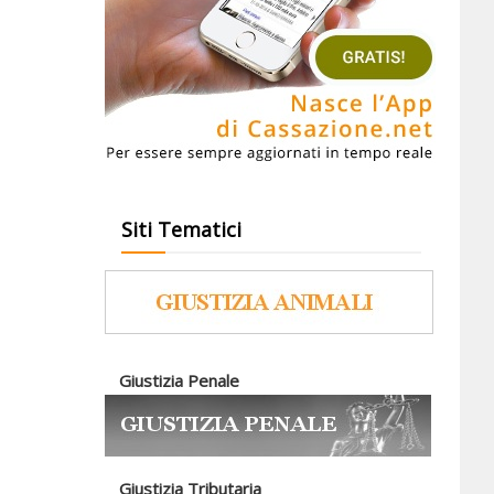
Siti Tematici
Giustizia Penale
Giustizia Tributaria