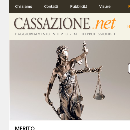
Chi siamo
Contatti
Pubblicità
Visure
R
MERITO