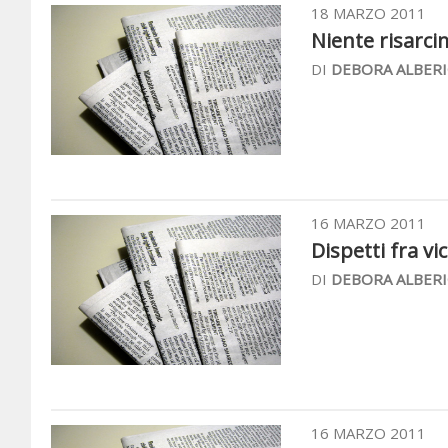
18 MARZO 2011
Niente risarci
DI
DEBORA ALBERI
16 MARZO 2011
Dispetti fra vici
DI
DEBORA ALBERI
16 MARZO 2011