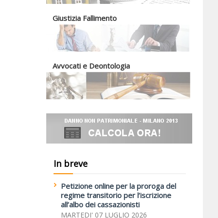
Giustizia Fallimento
Avvocati e Deontologia
In breve
Petizione online per la proroga del
regime transitorio per l’iscrizione
all’albo dei cassazionisti
MARTEDI' 07 LUGLIO 2026