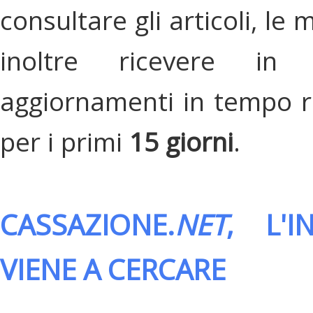
consultare gli articoli, le 
inoltre ricevere in
aggiornamenti in tempo re
per i primi
15 giorni
.
CASSAZIONE.
NET
, L'
VIENE A CERCARE