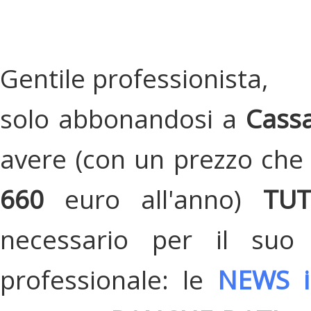
Gentile professionista,
solo abbonandosi a
Cassa
avere (con un prezzo che 
660
euro all'anno)
TU
necessario per il suo
professionale: le
NEWS i