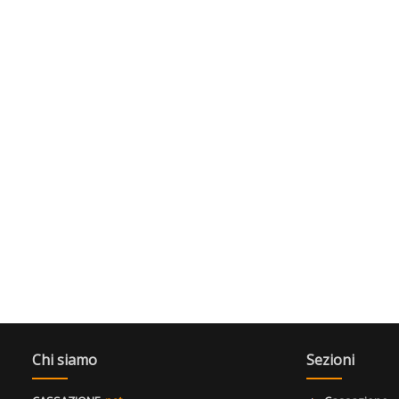
Chi siamo
Sezioni