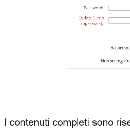
Password:
Codice Demo
(opzionale):
Hai perso
Non sei registra