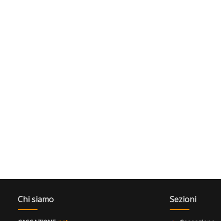
Chi siamo
Sezioni