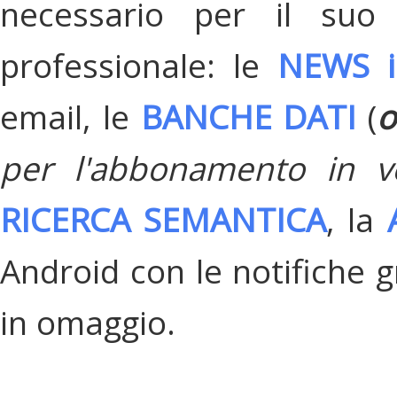
necessario per il suo
professionale: le
NEWS i
email, le
BANCHE DATI
(
o
per l'abbonamento in v
RICERCA SEMANTICA
, la
Android con le notifiche gr
in omaggio.