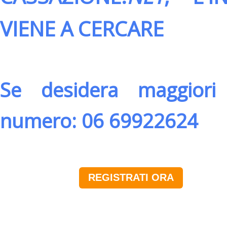
VIENE A CERCARE
Se desidera maggiori 
numero: 06 69922624
REGISTRATI ORA