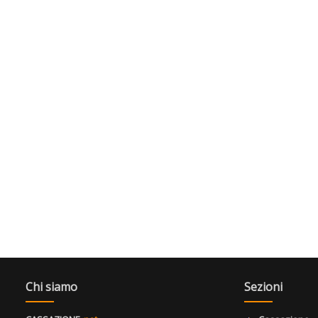
Chi siamo
Sezioni