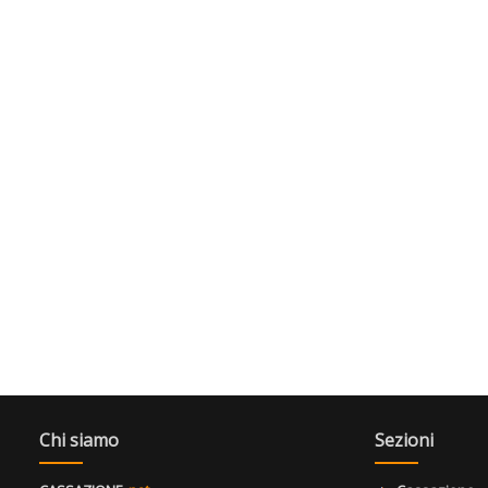
Chi siamo
Sezioni