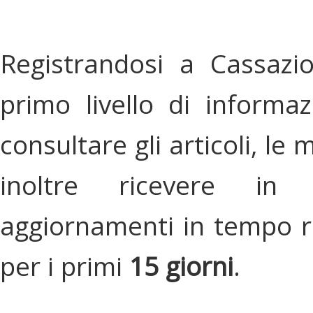
Registrandosi a Cassazi
primo livello di informa
consultare gli articoli, le 
inoltre ricevere in
aggiornamenti in tempo re
per i primi
15 giorni
.