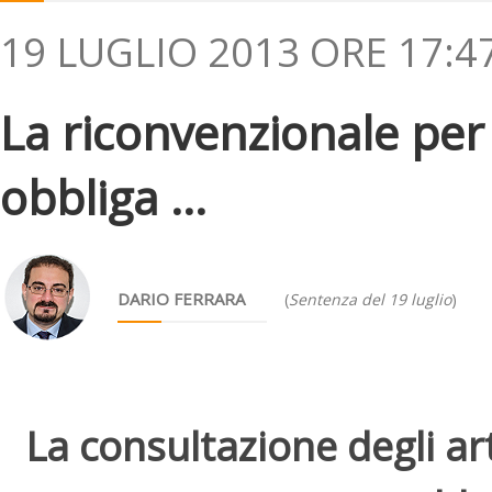
19 LUGLIO 2013 ORE 17:4
La riconvenzionale per
obbliga ...
DARIO FERRARA
(
Sentenza del 19 luglio
)
La consultazione degli arti