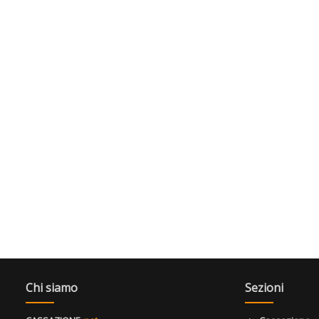
Chi siamo
Sezioni