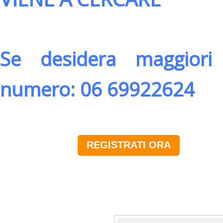
Se desidera maggiori 
numero: 06 69922624
REGISTRATI ORA