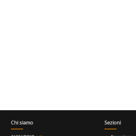
Chi siamo
Sezioni