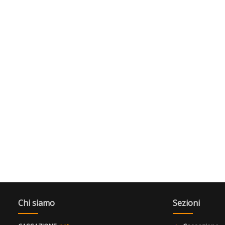
Chi siamo
Sezioni