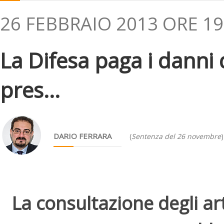
26 FEBBRAIO 2013 ORE 19
La Difesa paga i danni
pres...
DARIO FERRARA
(
Sentenza del 26 novembre
)
La consultazione degli arti