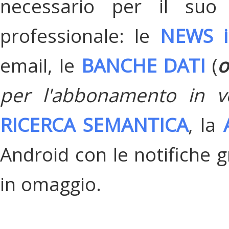
necessario per il suo
professionale: le
NEWS i
email, le
BANCHE DATI
(
o
per l'abbonamento in v
RICERCA SEMANTICA
, la
Android con le notifiche gr
in omaggio.