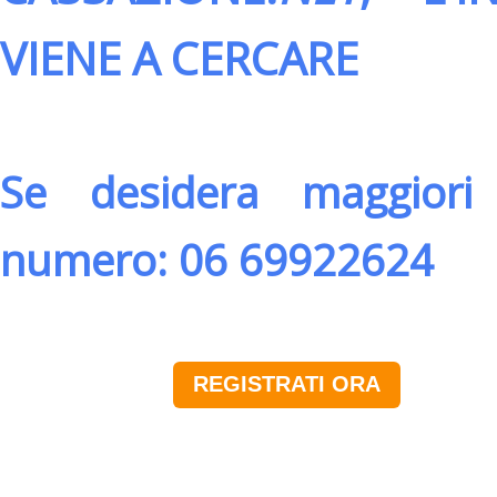
VIENE A CERCARE
Se desidera maggiori 
numero: 06 69922624
REGISTRATI ORA