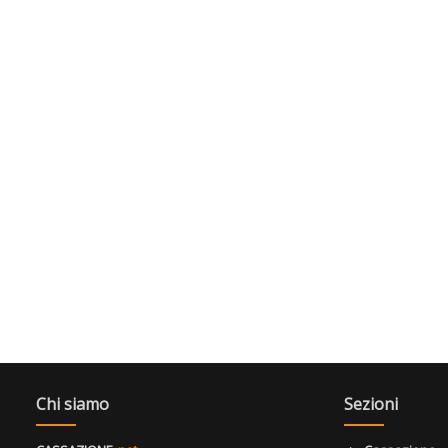
Chi siamo
Sezioni