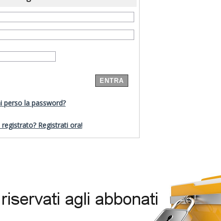
i perso la password?
registrato? Registrati ora!