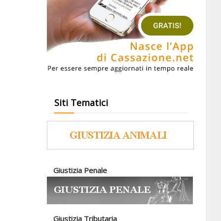
Siti Tematici
Giustizia Penale
Giustizia Tributaria