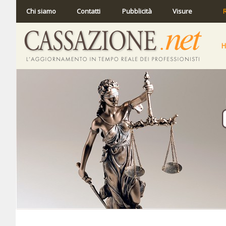
Chi siamo
Contatti
Pubblicità
Visure
R