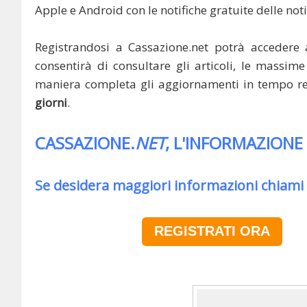
Apple e Android con le notifiche gratuite delle noti
Registrandosi a Cassazione.net potrà accedere 
consentirà di consultare gli articoli, le massime 
maniera completa gli aggiornamenti in tempo rea
giorni
.
CASSAZIONE.
NET
, L'INFORMAZIONE
Se desidera maggiori informazioni chiami
REGISTRATI ORA