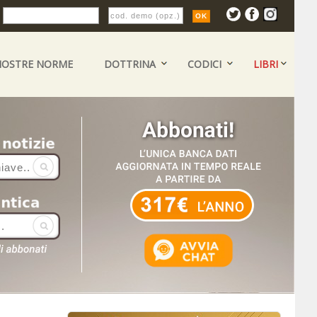
:
NOSTRE NORME
DOTTRINA
CODICI
LIBRI