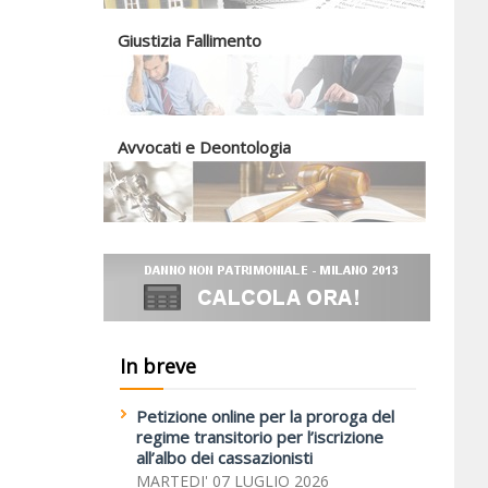
Giustizia Fallimento
Avvocati e Deontologia
In breve
Petizione online per la proroga del
regime transitorio per l’iscrizione
all’albo dei cassazionisti
MARTEDI' 07 LUGLIO 2026