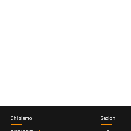
Chi siamo
Sezioni