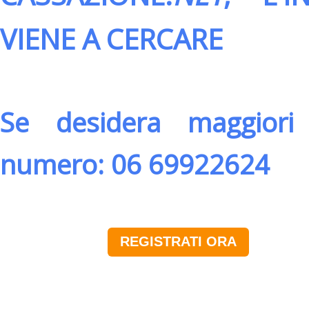
VIENE A CERCARE
Se desidera maggiori 
numero: 06 69922624
REGISTRATI ORA