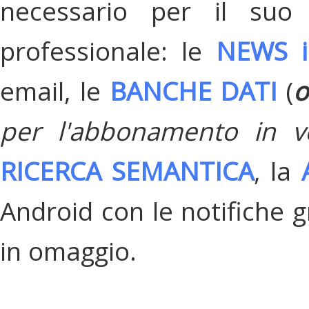
necessario per il suo
professionale: le
NEWS i
email, le
BANCHE DATI
(
o
per l'abbonamento in v
RICERCA SEMANTICA
, la
Android con le notifiche gr
in omaggio.