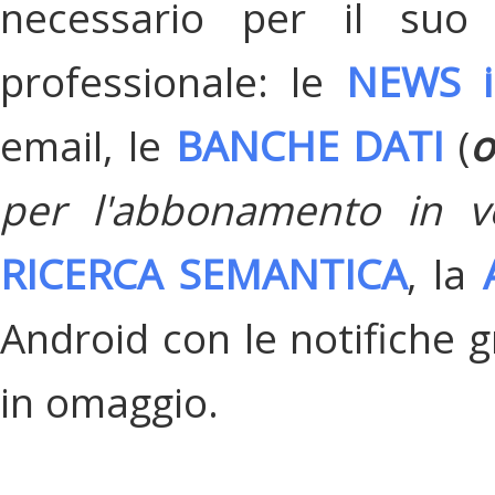
necessario per il suo
professionale: le
NEWS i
email, le
BANCHE DATI
(
o
per l'abbonamento in v
RICERCA SEMANTICA
, la
Android con le notifiche gr
in omaggio.