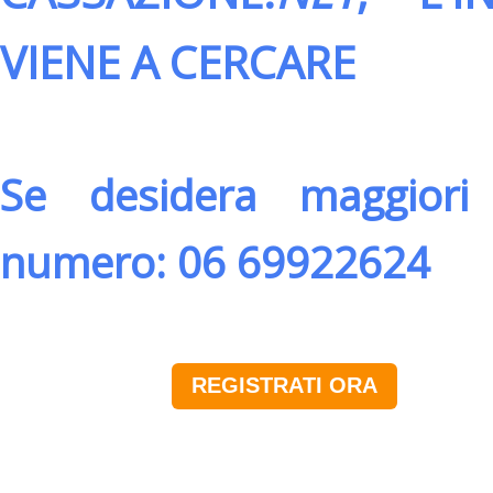
VIENE A CERCARE
Se desidera maggiori 
numero: 06 69922624
REGISTRATI ORA