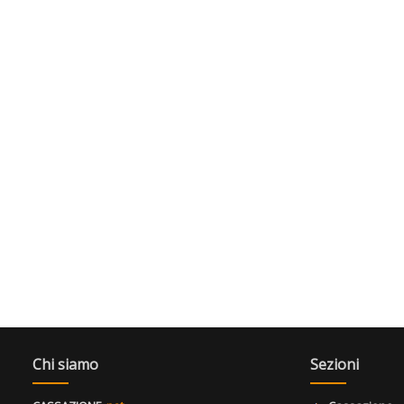
Chi siamo
Sezioni