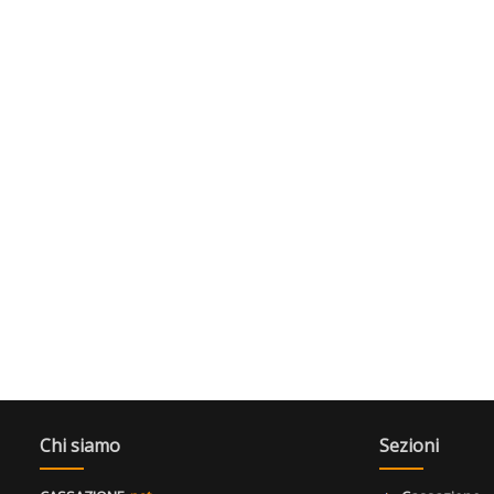
Chi siamo
Sezioni