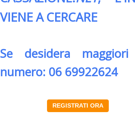
VIENE A CERCARE
Se desidera maggiori 
numero: 06 69922624
REGISTRATI ORA