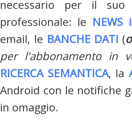
necessario per il suo
professionale: le
NEWS i
email, le
BANCHE DATI
(
o
per l'abbonamento in v
RICERCA SEMANTICA
, la
Android con le notifiche gr
in omaggio.