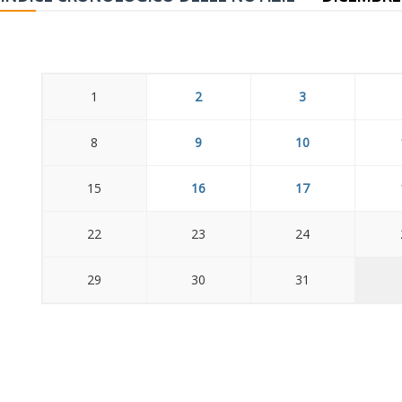
1
2
3
8
9
10
15
16
17
22
23
24
29
30
31