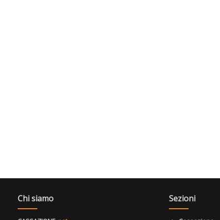
Chi siamo
Sezioni