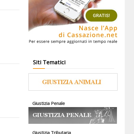
Siti Tematici
Giustizia Penale
Giustizia Tributaria