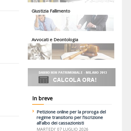
Giustizia Fallimento
Avvocati e Deontologia
In breve
Petizione online per la proroga del
regime transitorio per l’iscrizione
all’albo dei cassazionisti
MARTEDI' 07 LUGLIO 2026