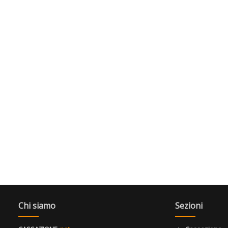
Chi siamo
Sezioni