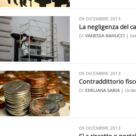
09 DICEMBRE 2013
La negligenza del ca
DI
VANESSA RANUCCI
| Se
09 DICEMBRE 2013
Contraddittorio fis
DI
EMILIANA SABIA
| Ordin
09 DICEMBRE 2013