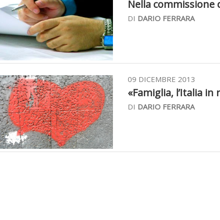
Nella commissione d
DI
DARIO FERRARA
09 DICEMBRE 2013
«Famiglia, l’Italia in 
DI
DARIO FERRARA