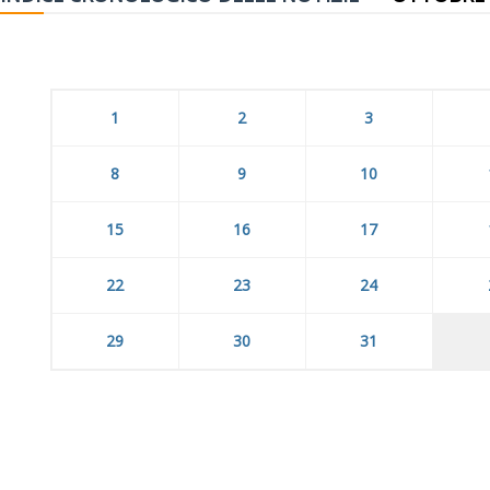
1
2
3
8
9
10
15
16
17
22
23
24
29
30
31