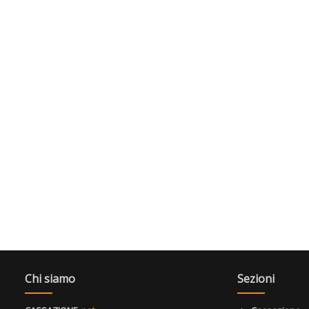
Chi siamo
Sezioni