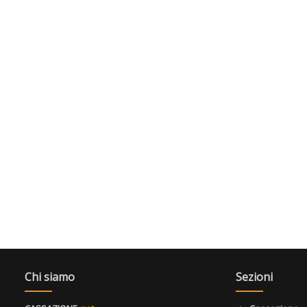
Chi siamo
Sezioni