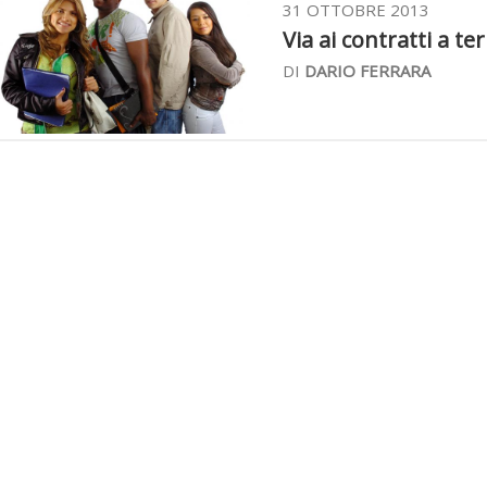
31 OTTOBRE 2013
Via ai contratti a ter
DI
DARIO FERRARA