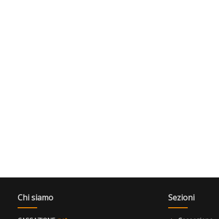
Chi siamo
Sezioni