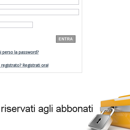
i perso la password?
registrato? Registrati ora!