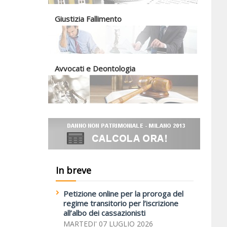
Giustizia Fallimento
Avvocati e Deontologia
In breve
Petizione online per la proroga del
regime transitorio per l’iscrizione
all’albo dei cassazionisti
MARTEDI' 07 LUGLIO 2026