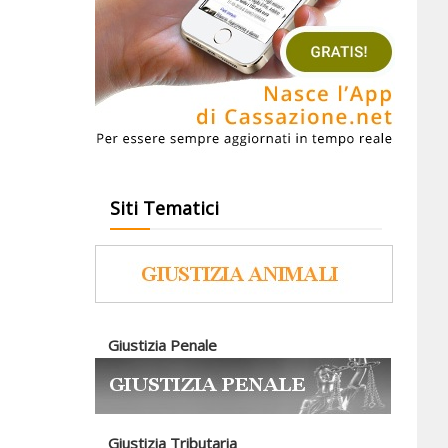
Siti Tematici
Giustizia Penale
Giustizia Tributaria