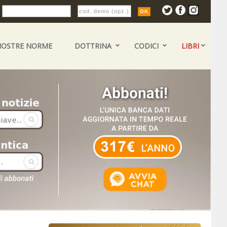
:
NOSTRE NORME
DOTTRINA
CODICI
LIBRI