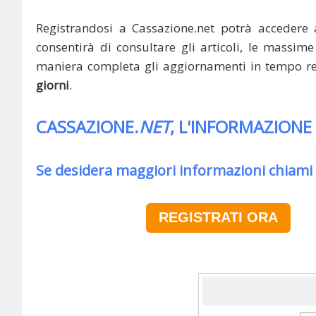
Registrandosi a Cassazione.net potrà accedere 
consentirà di consultare gli articoli, le massime 
maniera completa gli aggiornamenti in tempo rea
giorni
.
CASSAZIONE.
NET
, L'INFORMAZIONE
Se desidera maggiori informazioni chiami
REGISTRATI ORA