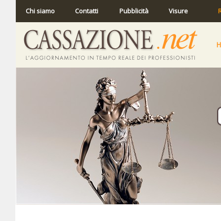
Chi siamo
Contatti
Pubblicità
Visure
R