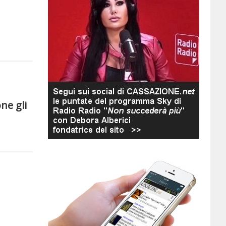
ne gli