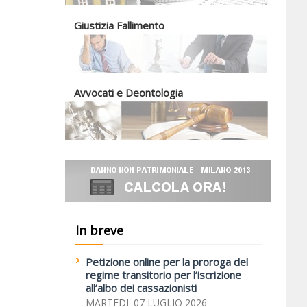
Giustizia Fallimento
Avvocati e Deontologia
In breve
Petizione online per la proroga del
regime transitorio per l’iscrizione
all’albo dei cassazionisti
MARTEDI' 07 LUGLIO 2026