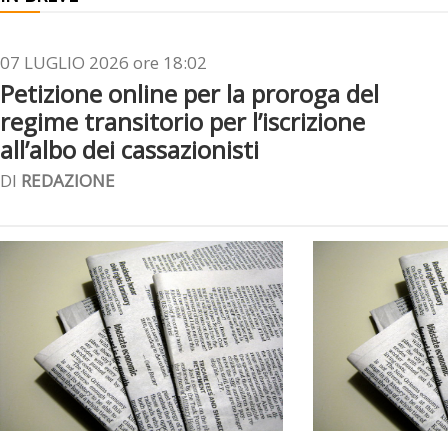
07 LUGLIO 2026 ore 18:02
Petizione online per la proroga del
regime transitorio per l’iscrizione
all’albo dei cassazionisti
DI
REDAZIONE