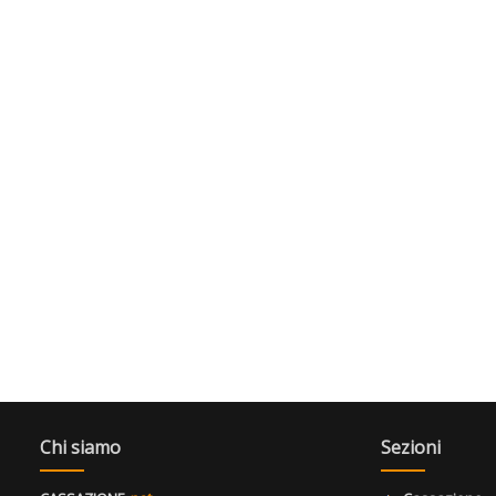
Chi siamo
Sezioni