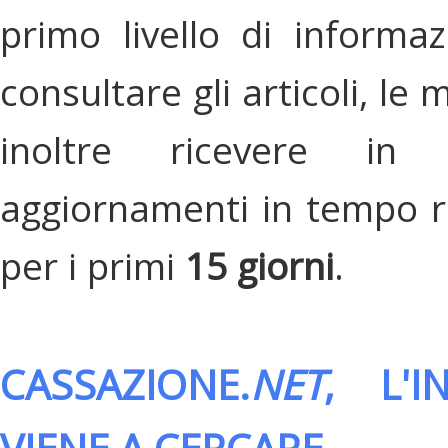
primo livello di informa
consultare gli articoli, le 
inoltre ricevere in
aggiornamenti in tempo re
per i primi
15 giorni
.
CASSAZIONE.
NET
, L'