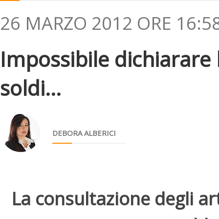
26 MARZO 2012 ORE 16:5
Impossibile dichiarare 
soldi...
DEBORA ALBERICI
La consultazione degli arti