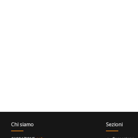
Chi siamo
Sezioni