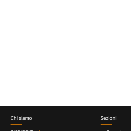
Chi siamo
Sezioni