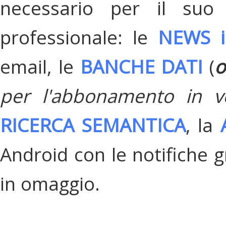
necessario per il suo
professionale: le
NEWS i
email, le
BANCHE DATI
(
o
per l'abbonamento in v
RICERCA SEMANTICA
, la
Android con le notifiche gr
in omaggio.