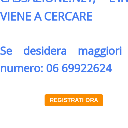
VIENE A CERCARE
Se desidera maggiori 
numero: 06 69922624
REGISTRATI ORA