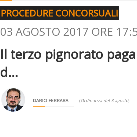
PROCEDURE CONCORSUALI
03 AGOSTO 2017 ORE 17:
Il terzo pignorato paga 
d...
DARIO FERRARA
(
Ordinanza del 3 agosto
)