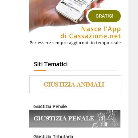
Siti Tematici
Giustizia Penale
Giustizia Tributaria