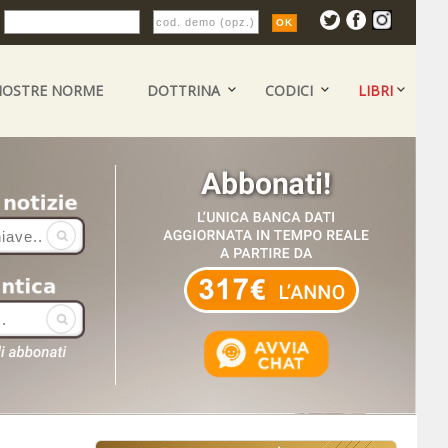
:
NOSTRE NORME
DOTTRINA
CODICI
LIBRI