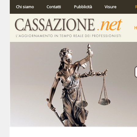
Chi siamo
Contatti
Pubblicità
Visure
R