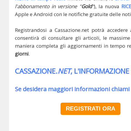
l'abbonamento in versione "
Gold
"
), la nuova
RIC
Apple e Android con le notifiche gratuite delle noti
Registrandosi a Cassazione.net potrà accedere 
consentirà di consultare gli articoli, le massime 
maniera completa gli aggiornamenti in tempo rea
giorni
.
CASSAZIONE.
NET
, L'INFORMAZIONE
Se desidera maggiori informazioni chiami
REGISTRATI ORA