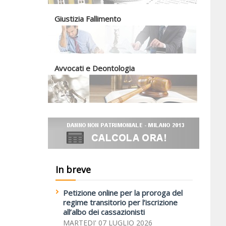
Giustizia Fallimento
Avvocati e Deontologia
In breve
Petizione online per la proroga del
regime transitorio per l’iscrizione
all’albo dei cassazionisti
MARTEDI' 07 LUGLIO 2026