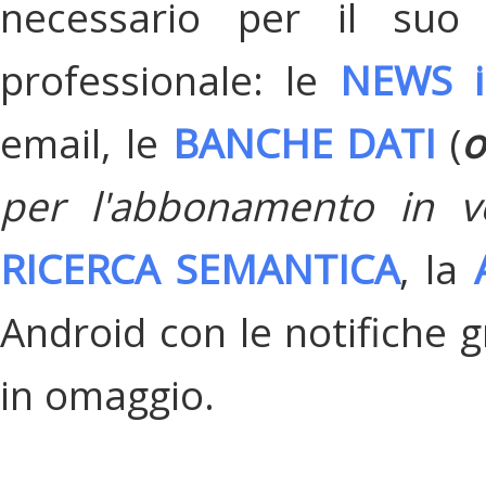
necessario per il suo
professionale: le
NEWS i
email, le
BANCHE DATI
(
o
per l'abbonamento in v
RICERCA SEMANTICA
, la
Android con le notifiche gr
in omaggio.