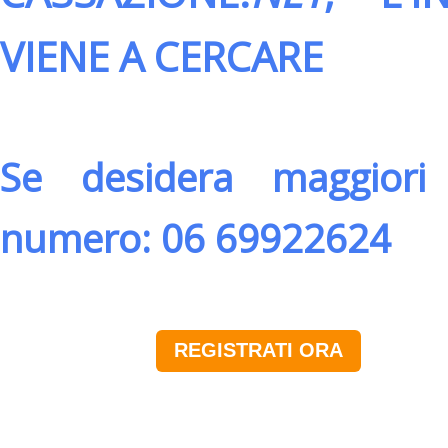
VIENE A CERCARE
Se desidera maggiori 
numero: 06 69922624
REGISTRATI ORA