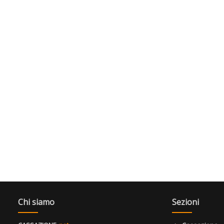
Chi siamo
Sezioni