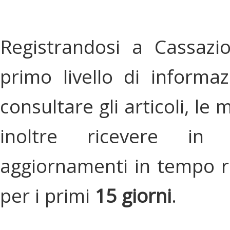
Registrandosi a Cassazi
primo livello di informa
consultare gli articoli, le 
inoltre ricevere in
aggiornamenti in tempo re
per i primi
15 giorni
.