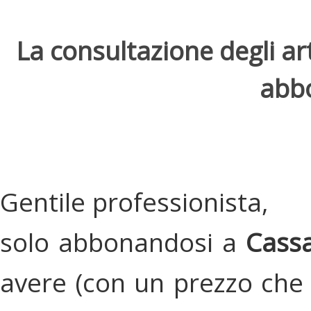
La consultazione degli arti
abbo
Gentile professionista,
solo abbonandosi a
Cassa
avere (con un prezzo che 