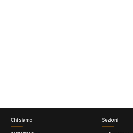
Chi siamo
Sezioni