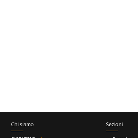
Chi siamo
Sezioni