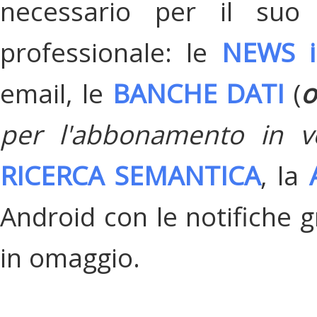
necessario per il suo
professionale: le
NEWS i
email, le
BANCHE DATI
(
o
per l'abbonamento in v
RICERCA SEMANTICA
, la
Android con le notifiche gr
in omaggio.