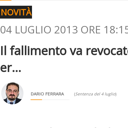
NOVITÀ
04 LUGLIO 2013 ORE 18:1
Il fallimento va revocat
er...
DARIO FERRARA
(
Sentenza del 4 luglio
)