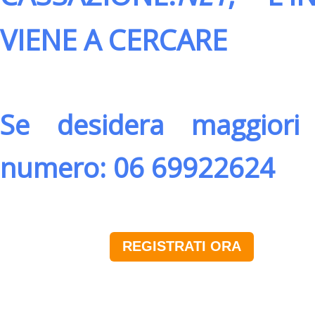
VIENE A CERCARE
Se desidera maggiori 
numero: 06 69922624
REGISTRATI ORA