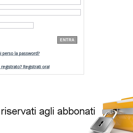
i perso la password?
registrato? Registrati ora!