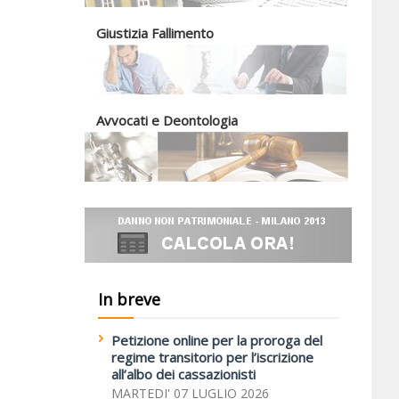
Giustizia Fallimento
Avvocati e Deontologia
In breve
Petizione online per la proroga del
regime transitorio per l’iscrizione
all’albo dei cassazionisti
MARTEDI' 07 LUGLIO 2026