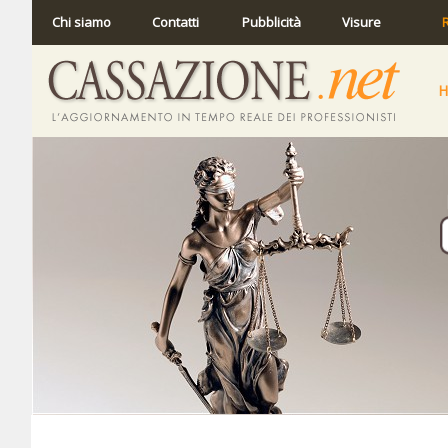
Chi siamo
Contatti
Pubblicità
Visure
R