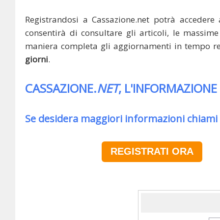
Registrandosi a Cassazione.net potrà accedere 
consentirà di consultare gli articoli, le massime 
maniera completa gli aggiornamenti in tempo rea
giorni
.
CASSAZIONE.
NET
, L'INFORMAZIONE
Se desidera maggiori informazioni chiami
REGISTRATI ORA