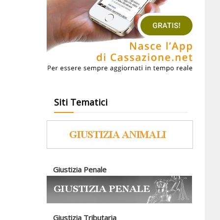
Siti Tematici
Giustizia Penale
Giustizia Tributaria