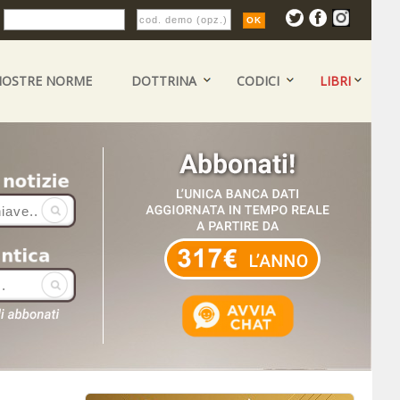
:
NOSTRE NORME
DOTTRINA
CODICI
LIBRI