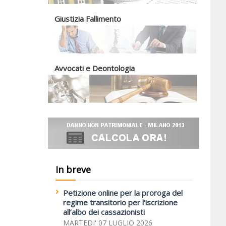
Giustizia Fallimento
Avvocati e Deontologia
In breve
Petizione online per la proroga del
regime transitorio per l’iscrizione
all’albo dei cassazionisti
MARTEDI' 07 LUGLIO 2026