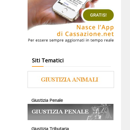
Siti Tematici
Giustizia Penale
Giustizia Tributaria