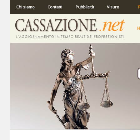
Chi siamo
Contatti
Pubblicità
Visure
R