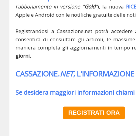
l'abbonamento in versione "
Gold
"
), la nuova
RIC
Apple e Android con le notifiche gratuite delle noti
Registrandosi a Cassazione.net potrà accedere 
consentirà di consultare gli articoli, le massime 
maniera completa gli aggiornamenti in tempo rea
giorni
.
CASSAZIONE.
NET
, L'INFORMAZIONE
Se desidera maggiori informazioni chiami
REGISTRATI ORA