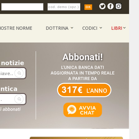
:
NOSTRE NORME
DOTTRINA
CODICI
LIBRI