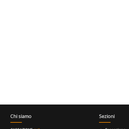
Chi siamo
Sezioni