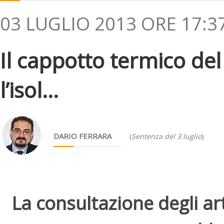
03 LUGLIO 2013 ORE 17:3
Il cappotto termico del 
l’isol...
DARIO FERRARA
(
Sentenza del 3 luglio
)
La consultazione degli arti