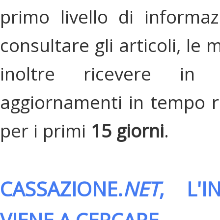
primo livello di informa
consultare gli articoli, le 
inoltre ricevere in
aggiornamenti in tempo re
per i primi
15 giorni
.
CASSAZIONE.
NET
, L'