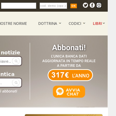
:
NOSTRE NORME
DOTTRINA
CODICI
LIBRI