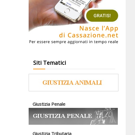
Siti Tematici
Giustizia Penale
Giustizia Tributaria