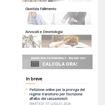
Giustizia Fallimento
Avvocati e Deontologia
In breve
Petizione online per la proroga del
regime transitorio per l’iscrizione
all’albo dei cassazionisti
MARTEDI' 07 LUGLIO 2026