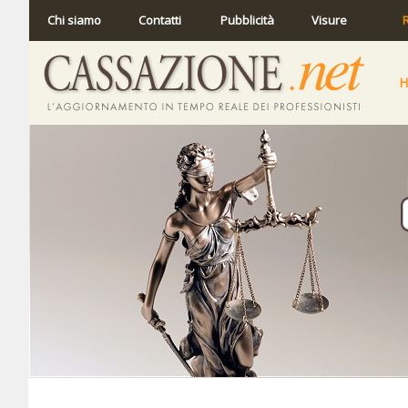
Chi siamo
Contatti
Pubblicità
Visure
R