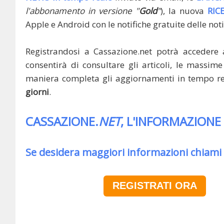
l'abbonamento in versione "
Gold
"
), la nuova
RIC
Apple e Android con le notifiche gratuite delle noti
Registrandosi a Cassazione.net potrà accedere 
consentirà di consultare gli articoli, le massime 
maniera completa gli aggiornamenti in tempo rea
giorni
.
CASSAZIONE.
NET
, L'INFORMAZIONE
Se desidera maggiori informazioni chiami
REGISTRATI ORA