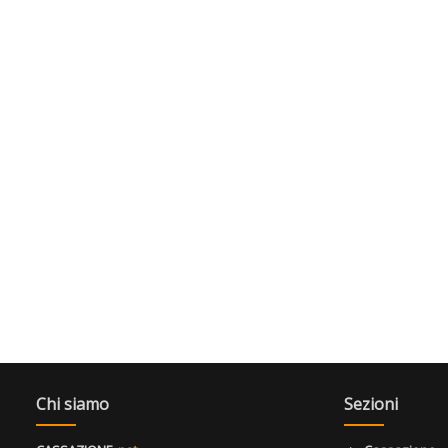
Chi siamo
Sezioni