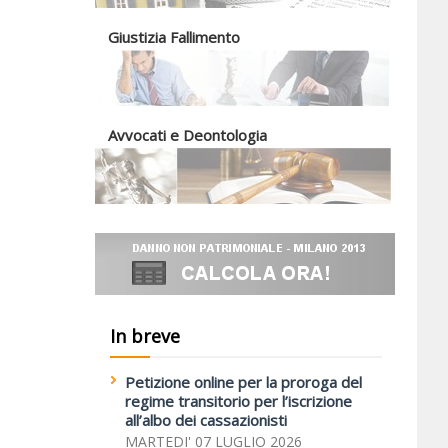
Giustizia Fallimento
Avvocati e Deontologia
In breve
Petizione online per la proroga del
regime transitorio per l’iscrizione
all’albo dei cassazionisti
MARTEDI' 07 LUGLIO 2026