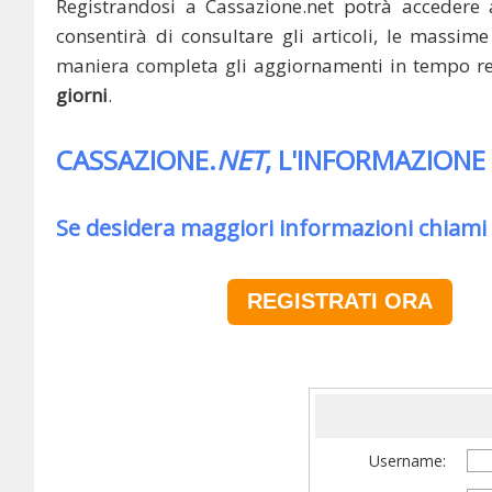
Registrandosi a Cassazione.net potrà accedere 
consentirà di consultare gli articoli, le massime 
maniera completa gli aggiornamenti in tempo rea
giorni
.
CASSAZIONE.
NET
, L'INFORMAZIONE
Se desidera maggiori informazioni chiami
REGISTRATI ORA
Username: