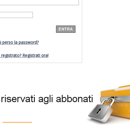
i perso la password?
registrato? Registrati ora!