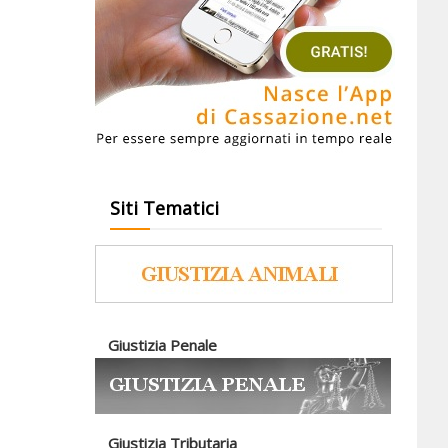
Siti Tematici
Giustizia Penale
Giustizia Tributaria