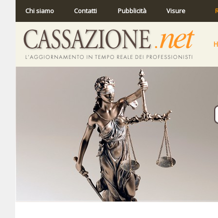
Chi siamo
Contatti
Pubblicità
Visure
R