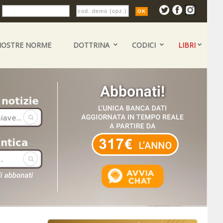
:
NOSTRE NORME
DOTTRINA
CODICI
LIBRI