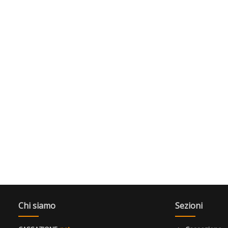
Chi siamo
Sezioni