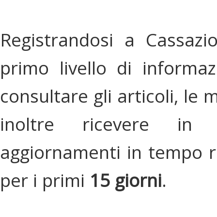
Registrandosi a Cassazi
primo livello di informa
consultare gli articoli, le 
inoltre ricevere in
aggiornamenti in tempo re
per i primi
15 giorni
.