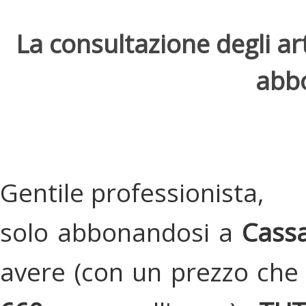
La consultazione degli arti
abbo
Gentile professionista,
solo abbonandosi a
Cassa
avere (con un prezzo che 