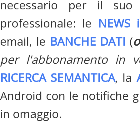
necessario per il suo
professionale: le
NEWS i
email, le
BANCHE DATI
(
o
per l'abbonamento in v
RICERCA SEMANTICA
, la
Android con le notifiche gr
in omaggio.