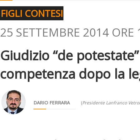
FIGLI CONTESI
25 SETTEMBRE 2014 ORE 
Giudizio “de potestate”
competenza dopo la le
DARIO FERRARA
(
Presidente Lanfranco Vetro