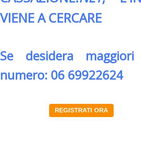
VIENE A CERCARE
Se desidera maggiori 
numero: 06 69922624
REGISTRATI ORA