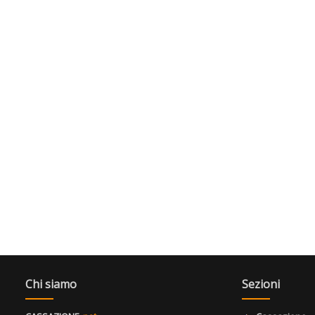
Chi siamo
Sezioni