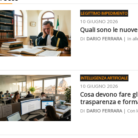
LEGITTIMO IMPEDIMENTO
10 GIUGNO 2026
Quali sono le nuove 
DI
DARIO FERRARA
| In all
INTELLIGENZA ARTIFICIALE
10 GIUGNO 2026
Cosa devono fare gli 
trasparenza e form
DI
DARIO FERRARA
| Con l