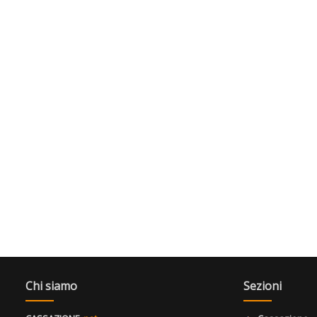
Chi siamo
Sezioni