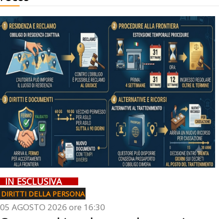
IN ESCLUSIVA
DIRITTI DELLA PERSONA
05 AGOSTO 2026 ore 16:30