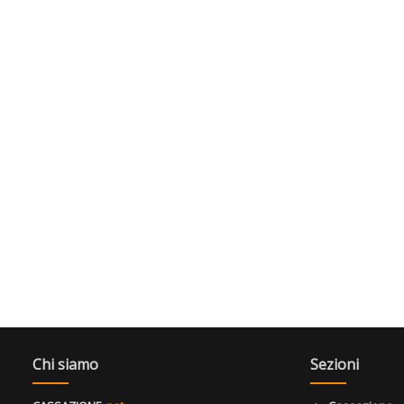
Chi siamo
Sezioni