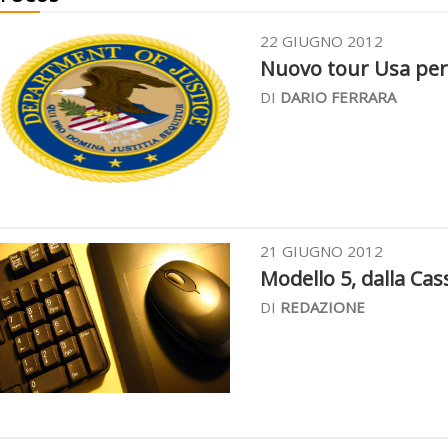
22 GIUGNO 2012
Nuovo tour Usa per S
DI
DARIO FERRARA
21 GIUGNO 2012
Modello 5, dalla Cass
DI
REDAZIONE