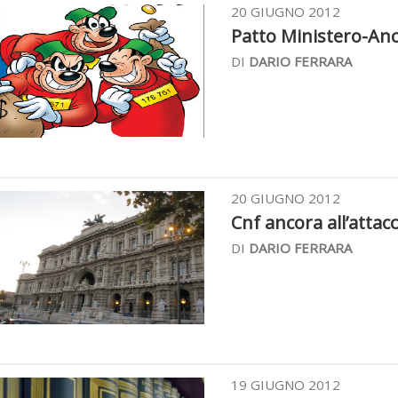
20 GIUGNO 2012
Patto Ministero-Anci
DI
DARIO FERRARA
20 GIUGNO 2012
Cnf ancora all’attacco
DI
DARIO FERRARA
19 GIUGNO 2012