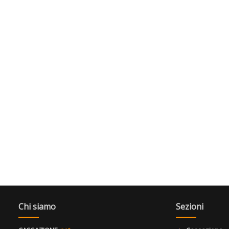
Chi siamo
Sezioni