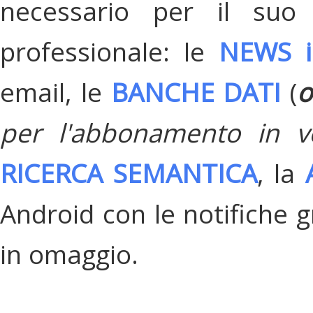
necessario per il suo
professionale: le
NEWS i
email, le
BANCHE DATI
(
o
per l'abbonamento in v
RICERCA SEMANTICA
, la
Android con le notifiche gr
in omaggio.