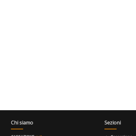
Chi siamo
Sezioni