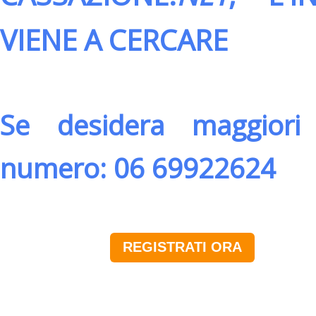
VIENE A CERCARE
Se desidera maggiori 
numero: 06 69922624
REGISTRATI ORA