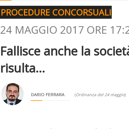
PROCEDURE CONCORSUALI
24 MAGGIO 2017 ORE 17:
Fallisce anche la societ
risulta...
DARIO FERRARA
(
Ordinanza del 24 maggio
)