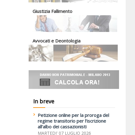
Giustizia Fallimento
Avvocati e Deontologia
In breve
Petizione online per la proroga del
regime transitorio per l’iscrizione
all’albo dei cassazionisti
MARTEDI' 07 LUGLIO 2026