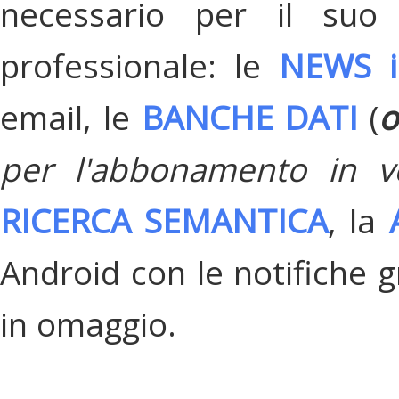
necessario per il suo
professionale: le
NEWS i
email, le
BANCHE DATI
(
o
per l'abbonamento in v
RICERCA SEMANTICA
, la
Android con le notifiche gr
in omaggio.