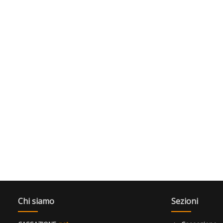
Chi siamo
Sezioni