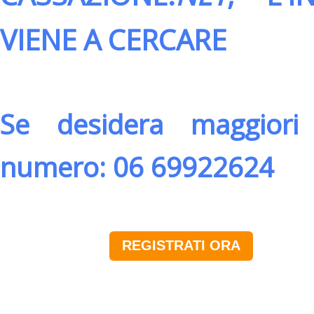
VIENE A CERCARE
Se desidera maggiori 
numero: 06 69922624
REGISTRATI ORA