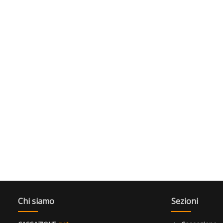
Chi siamo
Sezioni