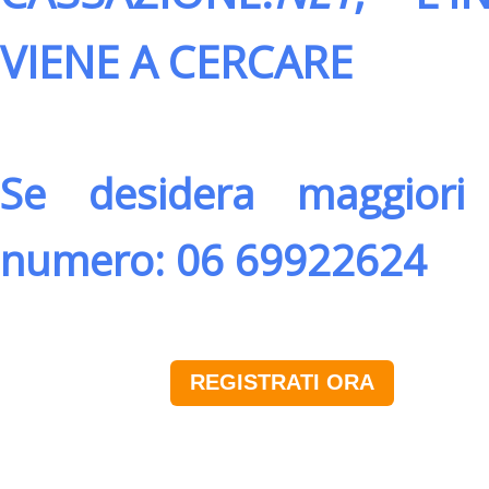
VIENE A CERCARE
Se desidera maggiori 
numero: 06 69922624
REGISTRATI ORA