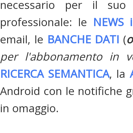
necessario per il suo
professionale: le
NEWS i
email, le
BANCHE DATI
(
o
per l'abbonamento in v
RICERCA SEMANTICA
, la
Android con le notifiche gr
in omaggio.