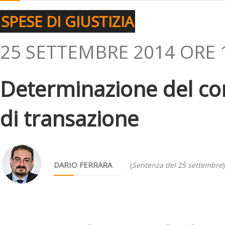
SPESE DI GIUSTIZIA
25 SETTEMBRE 2014 ORE 
Determinazione del co
di transazione
DARIO FERRARA
(
Sentenza del 25 settembre
)