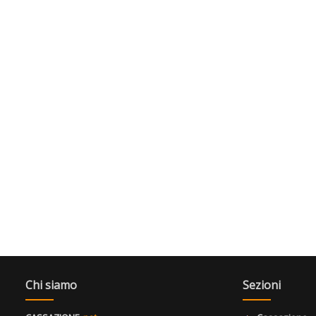
Chi siamo
Sezioni