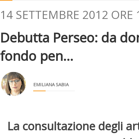
14 SETTEMBRE 2012 ORE 
Debutta Perseo: da dom
fondo pen...
EMILIANA SABIA
La consultazione degli arti