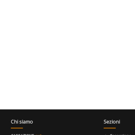
Chi siamo
Sezioni